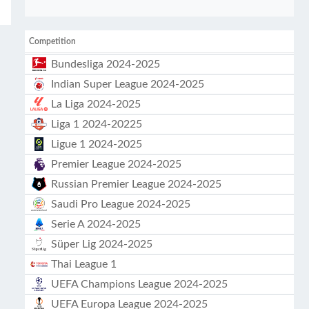
Competition
Bundesliga 2024-2025
Indian Super League 2024-2025
La Liga 2024-2025
Liga 1 2024-20225
Ligue 1 2024-2025
Premier League 2024-2025
Russian Premier League 2024-2025
Saudi Pro League 2024-2025
Serie A 2024-2025
Süper Lig 2024-2025
Thai League 1
UEFA Champions League 2024-2025
UEFA Europa League 2024-2025