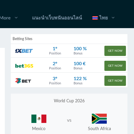
More
แนะนำเว็บพนันออนไลน์
ไทย
Betting Sites
1º
100 %
GET NOW
Position
Bonus
2º
100 €
GET NOW
Position
Bonus
3º
122 %
GET NOW
Position
Bonus
World Cup 2026
vs
Mexico
South Africa