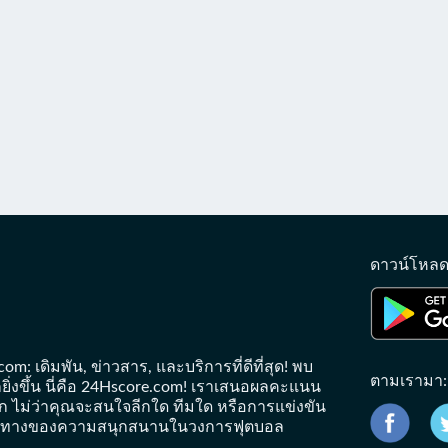
ตย์
จันทร์
อังคาร
พุธ
พฤหัส
ศุกร์
เสาร์
01
02
03
04
05
06
ม
มิถุนายน
มิถุนายน
มิถุนายน
มิถุนายน
มิถุนายน
มิถุนายน
ดาวน์โหลดเด
 เดิมพัน, ข่าวสาร, และบริการที่ดีที่สุด! พบ
ตามเรามา:
ยิ่งขึ้น นี่คือ 24Hscore.com! เราเสนอผลคะแนน
ลก ไม่ว่าคุณจะสนใจลีกใด ทีมใด หรือการแข่งขัน
าดเส้นทางของความสนุกสนานในวงการฟุตบอล