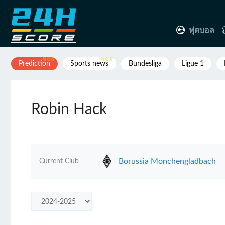
Skip
to
content
ฟุตบอล
Prediction
Sports news
Bundesliga
Ligue 1
Robin Hack
Borussia Monchengladbach
Current Club