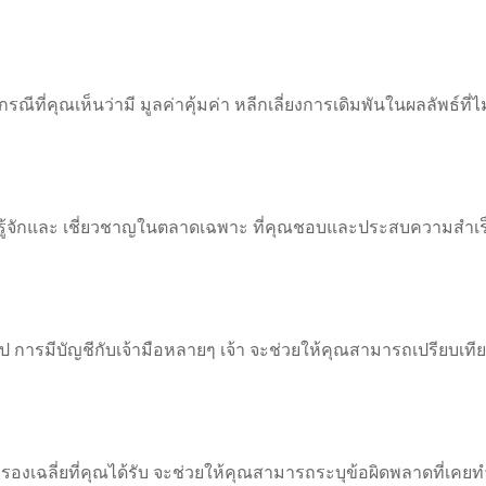
คุณเห็นว่ามี มูลค่าคุ้มค่า หลีกเลี่ยงการเดิมพันในผลลัพธ์ที่ไม่น่
ู้จักและ เชี่ยวชาญในตลาดเฉพาะ ที่คุณชอบและประสบความสำเร็จม
ไป การมีบัญชีกับเจ้ามือหลายๆ เจ้า จะช่วยให้คุณสามารถเปรียบเที
รองเฉลี่ยที่คุณได้รับ จะช่วยให้คุณสามารถระบุข้อผิดพลาดที่เคยท