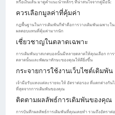
หรือเงินเส้น มาดูคำแนะนำหลักๆ ที่น่าสนใจจากคู่มือนี้:
ควรเลือกมูลค่าที่คุ้มค่า
กฎพื้นฐานในการเดิมพันกีฬาคือการวางเดิมพันเฉพาะในกรณีที่
ผลตอบแทนที่คุ้มค่ามากนัก
เชี่ยวชาญในตลาดเฉพาะ
การเดิมพันบาสเกตบอลนั้นมีหลายตลาดให้คุณเลือก การร
ตลาดนั้นและพัฒนาทักษะของคุณให้ดียิ่งขึ้น
กระจายการใช้งานเว็บไซต์เดิมพัน
เจ้ามือรับแทงแต่ละรายจะให้ อัตราต่อรอง ที่แตกต่างกัน
ที่สุดจากการเดิมพันของคุณ
ติดตามผลลัพธ์การเดิมพันของคุณ
การบันทึกผลลัพธ์การเดิมพันที่คุณเคยทำ รวมถึงอัตราต่อ