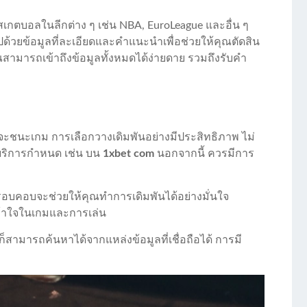
กตบอลในลีกต่าง ๆ เช่น NBA, EuroLeague และอื่น ๆ
ปด้วยข้อมูลที่ละเอียดและคำแนะนำเพื่อช่วยให้คุณตัดสิน
สามารถเข้าถึงข้อมูลทั้งหมดได้ง่ายดาย รวมถึงรับคำ
่จะชนะเกม การเลือกวางเดิมพันอย่างมีประสิทธิภาพ ไม่
้บริการกำหนด เช่น บน
1xbet com
นอกจากนี้ ควรมีการ
รอบคอบจะช่วยให้คุณทำการเดิมพันได้อย่างมั่นใจ
เข้าใจในเกมและการเล่น
ก็สามารถค้นหาได้จากแหล่งข้อมูลที่เชื่อถือได้ การมี