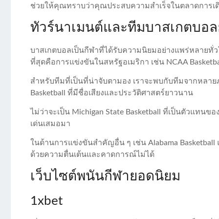
ช่วยให้คุณทราบว่าคุณประสบความสำเร็จในตลาดการเด
ทัวร์นาเมนต์และทีมบาสเกตบอ
บาสเกตบอลเป็นกีฬาที่ได้รับความนิยมอย่างแพร่หลายทั
ที่สุดคือการแข่งขันในสหรัฐอเมริกา เช่น NCAA Basketbal
สำหรับทีมที่เป็นที่น่าจับตามอง เราจะพบกับทีมจากหลายภู
Basketball ที่มีชื่อเสียงและประวัติศาสตร์ยาวนาน
ไม่ว่าจะเป็น Michigan State Basketball ที่เป็นตัวแทน
เด่นเสมอมา
ในด้านการแข่งขันสำคัญอื่น ๆ เช่น Alabama Basketball 
ด้วยความตื่นเต้นและคาดการณ์ไม่ได้
เว็บไซต์พนันกีฬายอดนิยม
1xbet