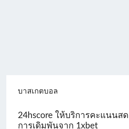
อาทิตย์
จันทร์
อังคาร
พุธ
พฤหัส
ศุกร์
เส
17
18
19
20
21
22
23
ษภาคม
พฤษภาคม
พฤษภาคม
พฤษภาคม
พฤษภาคม
พฤษภาคม
พฤษภาค
บาสเกตบอล
24hscore ให้บริการคะแนนส
การเดิมพันจาก 1xbet