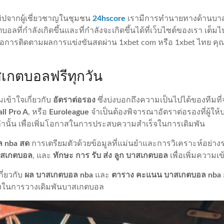
ิปจากผู้เชี่ยวชาญในชุมชน
24hscore
เรามีการทำนายทางด้านบาสเ
กำลังเกิดขึ้นและที่กำลังจะเกิดขึ้นได้ที่เว็บไซต์ของเรา เต็มไ
หรือการติดตามผลการแข่งขันสดผ่าน 1xbet com หรือ 1xbet ไทย คุณ
เกตบอลฟรีทุกวัน
เข้าใจเกี่ยวกับ
อัตราต่อรอง
ซึ่งบ่งบอกถึงความเป็นไปได้ของทีมที
ll Pro A
, หรือ
Euroleague
จำเป็นต้องพิจารณาอัตราต่อรองที่ผู้ให
านั้น เพื่อเพิ่มโอกาสในการประสบความสำเร็จในการเดิมพัน
 nba สด
การเตรียมตัวด้วยข้อมูลที่แม่นยำและการวิเคราะห์อย่าง
าสเกตบอล
, และ
ทักษะ การ รับ ส่ง ลูก บาสเกตบอล
เพื่อเพิ่มความ
ี่ยวกับ
ผล บาสเกตบอล nba
และ
ตาราง คะแนน บาสเกตบอล nba
้องในการวางเดิมพันบาสเกตบอล