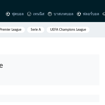
ฟุตบอล
เทนนิส
บาสเกตบอล
ฟลอร์บอล
Premier League
Serie A
UEFA Champions League
e