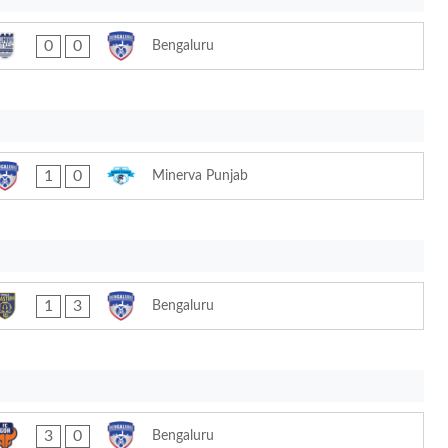
0
0
Bengaluru
1
0
Minerva Punjab
1
3
Bengaluru
3
0
Bengaluru