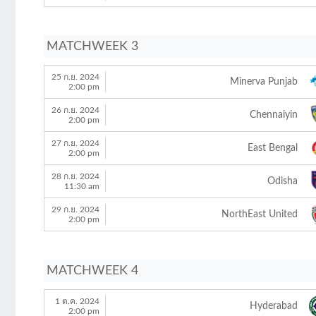
MATCHWEEK 3
25 ก.ย. 2024
Minerva Punjab
2:00 pm
26 ก.ย. 2024
Chennaiyin
2:00 pm
27 ก.ย. 2024
East Bengal
2:00 pm
28 ก.ย. 2024
Odisha
11:30 am
29 ก.ย. 2024
NorthEast United
2:00 pm
MATCHWEEK 4
1 ต.ค. 2024
Hyderabad
2:00 pm