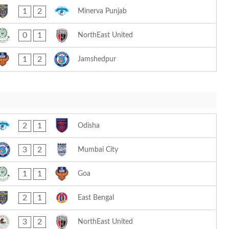
1
2
Minerva Punjab
0
1
NorthEast United
1
2
Jamshedpur
2
1
Odisha
3
2
Mumbai City
1
1
Goa
2
1
East Bengal
3
2
NorthEast United