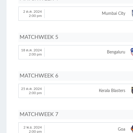
2 ต.ค. 2024
Mumbai City
2:00 pm
MATCHWEEK 5
18 ต.ค. 2024
Bengaluru
2:00 pm
MATCHWEEK 6
25 ต.ค. 2024
Kerala Blasters
2:00 pm
MATCHWEEK 7
2 พ.ย. 2024
Goa
2:00 pm