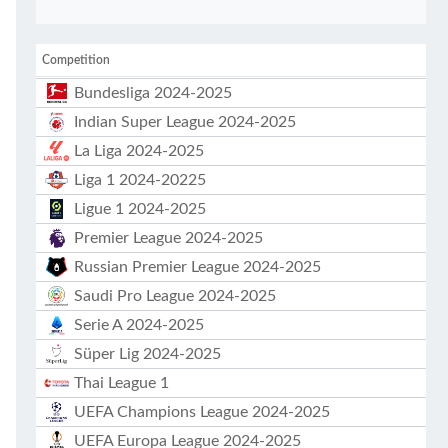
Competition
Bundesliga 2024-2025
Indian Super League 2024-2025
La Liga 2024-2025
Liga 1 2024-20225
Ligue 1 2024-2025
Premier League 2024-2025
Russian Premier League 2024-2025
Saudi Pro League 2024-2025
Serie A 2024-2025
Süper Lig 2024-2025
Thai League 1
UEFA Champions League 2024-2025
UEFA Europa League 2024-2025