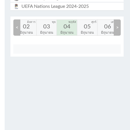
UEFA Nations League 2024-2025
จันทร์
อังคาร
พุธ
พฤหัส
ศุกร์
เสาร์
อ
01
02
03
04
05
06
0
<
>
มิถุนายน
มิถุนายน
มิถุนายน
มิถุนายน
มิถุนายน
มิถุนายน
มิถุน