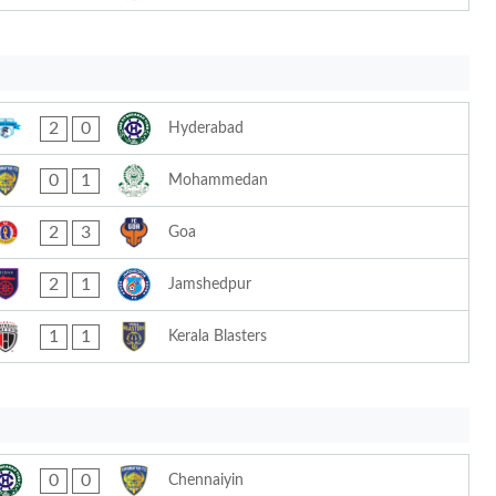
2
0
Hyderabad
0
1
Mohammedan
2
3
Goa
2
1
Jamshedpur
1
1
Kerala Blasters
0
0
Chennaiyin