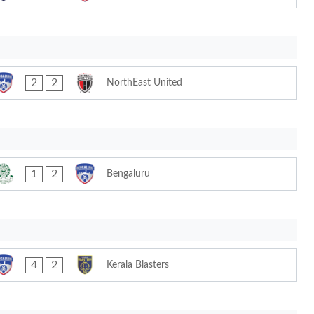
2
2
NorthEast United
1
2
Bengaluru
4
2
Kerala Blasters