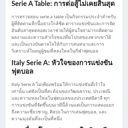
Serie A Table: การต่อสู้ไม่เคยสิ้นสุด
การตรวจสอบ serie a table เป็นกิจกรรมประจำสำหรับ
ผู้ที่ติดตามลีกนี้อย่างใกล้ชิด ตารางแข่งขันและการจัด
อันดับล่าสุดตลอดเวลาช่วยให้ผู้สนใจสามารถติดตาม
ผลงานและความสำเร็จของทีมโปรดของพวกเขาได้
และเป็นแรงบันดาลใจให้กับการสนทนาและการ
วิเคราะห์ในหมู่ผู้ชมที่หลงใหลในกีฬาฟุตบอล
Italy Serie A: หัวใจของการแข่งขัน
ฟุตบอล
Italy Serie A ไม่เพียงพร้อมให้การแข่งขันที่เร้าใจ
เท่านั้น แต่ยังเป็นที่สะท้อนของวัฒนธรรม, ประเพณี,
และความหลงใหลในฟุตบอลของประเทศอิตาลี ทุก
การแข่งขันที่จัดขึ้นบนเวทีนี้ล้วนแต่เป็นการแสดงออก
ถึงความเชี่ยวชาญ, ศิลปะในการเล่นฟุตบอล, และ
ความมุ่งมั่นที่จะเป็นที่หนึ่ง