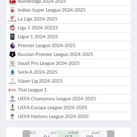
Bundesliga 2024-2025
Indian Super League 2024-2025
La Liga 2024-2025
Liga 1 2024-20225
Ligue 1 2024-2025
Premier League 2024-2025
Russian Premier League 2024-2025
Saudi Pro League 2024-2025
Serie A 2024-2025
Süper Lig 2024-2025
Thai League 1
UEFA Champions League 2024-2025
UEFA Europa League 2024-2025
UEFA Nations League 2024-2025
พฤหัส
ศุกร์
เสาร์
อาทิตย์
จันทร์
อังคาร