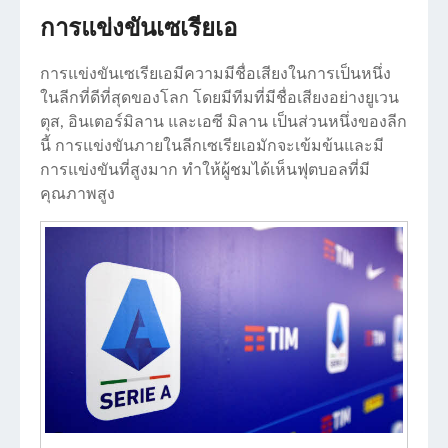
การแข่งขันเซเรียเอ
การแข่งขันเซเรียเอมีความมีชื่อเสียงในการเป็นหนึ่ง
ในลีกที่ดีที่สุดของโลก โดยมีทีมที่มีชื่อเสียงอย่างยูเวน
ตุส, อินเตอร์มิลาน และเอซี มิลาน เป็นส่วนหนึ่งของลีก
นี้ การแข่งขันภายในลีกเซเรียเอมักจะเข้มข้นและมี
การแข่งขันที่สูงมาก ทำให้ผู้ชมได้เห็นฟุตบอลที่มี
คุณภาพสูง