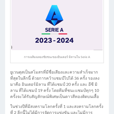
การเฉลิมฉลองชัยชนะของอินเตอร์ มิลานใน Serie A
ยูเวนตุสเป็นสโมสรที่มีชื่อเสียงและความสำเร็จมาก
ที่สุดในลีกนี้ ด้วยการคว้าแชมป์ไปได้ 36 ครั้ง รองลง
มาคือ อินเตอร์มิลาน ที่ได้แชมป์ 20 ครั้ง และ อีซี มิ
ลาน ที่ได้แชมป์ 19 ครั้ง โดยทีมที่ชนะแชมป์ทุกๆ 10
ครั้งจะได้รับสัญลักษณ์พิเศษเป็นดาวสีทองติดบนเสื้อ
ในช่วงปีที่มีสงครามโลกครั้งที่ 1 และสงครามโลกครั้ง
ที่ 2 ลีกนี้ไม่ได้มีการจัดการแข่งขัน และไม่มีการ