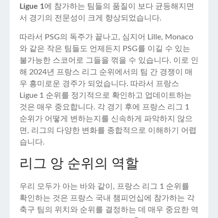
Ligue 1
에 참가하는 팀들의 품질이 보다 균등해지면
서 경기의 전문성이 크게 향상되었습니다.
따라서 PSG의 독주가 끝나고, 심지어 Lille, Monaco
와 같은 작은 팀들도 언제든지 PSG를 이길 수 있는
불가능한 스코어로 그들을 꺾을 수 있습니다. 이로 인
해 2024년 프랑스 리그 순위에서의 팀 간 경쟁이 매
우 흥미로운 경주가 되었습니다. 따라서 프랑스
Ligue 1 순위를 정기적으로 확인하고 업데이트하는
것은 매우 중요합니다. 각 경기 후에 프랑스 리그 1
순위가 어떻게 변하는지를 신속하게 파악하지 않으
면, 리그의 다양한 변화를 종합적으로 이해하기 어렵
습니다.
리그 앙 순위의 역할
우리 모두가 아는 바와 같이, 프랑스 리그 1 순위를
확인하는 것은 프랑스 국내 챔피언십에 참가하는 각
축구 팀의 위치와 순위를 결정하는 데 매우 중요한 역