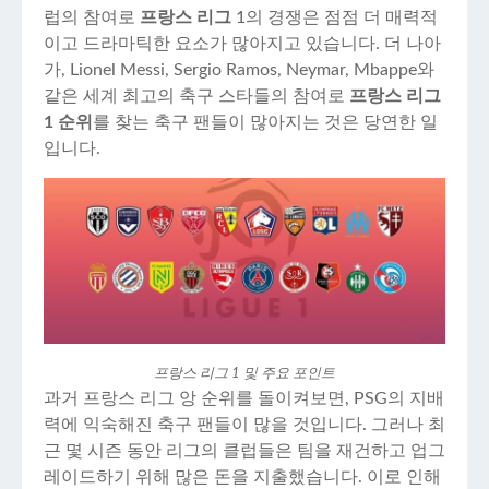
럽의 참여로
프랑스 리그
1의 경쟁은 점점 더 매력적
이고 드라마틱한 요소가 많아지고 있습니다. 더 나아
가, Lionel Messi, Sergio Ramos, Neymar, Mbappe와
같은 세계 최고의 축구 스타들의 참여로
프랑스 리그
1 순위
를 찾는 축구 팬들이 많아지는 것은 당연한 일
입니다.
프랑스 리그 1 및 주요 포인트
과거 프랑스 리그 앙 순위를 돌이켜보면, PSG의 지배
력에 익숙해진 축구 팬들이 많을 것입니다. 그러나 최
근 몇 시즌 동안 리그의 클럽들은 팀을 재건하고 업그
레이드하기 위해 많은 돈을 지출했습니다. 이로 인해