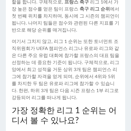
할을 합니다. 구체적으로,
프랑스 축구
리그 1에서 가
장 높은 점수를 얻은 팀이 프랑스
축구 리그 순위
에서
첫 번째 위치를 차지하며, 동시에 그 시즌의 챔피언이
됩니다. 나머지 팀들은 점수와 관련된 다른 지표를 기
반으로 해당 순위를 매겨집니다.
여기서 그치지 않고, 리그 1 순위는 또한 토너먼트 조
직위원회가 UEFA 챔피언스 리그나 유로파 리그와 같
은 다른 주요 유럽 대회에 참가할 프랑스의 대표 팀을
선정하는 데 중요한 기준이 됩니다. 구체적으로, 리그
앙에서 최고 성적을 거둔 상위 3개 팀은 챔피언스 리
그에 참가할 자격을 얻게 되며, 순위에서 4위와 5위
를 차지한 두 팀은 유로파 리그에 참가할 수 있습니
다. 한편, 하위 3개 팀은 다음 시즌 프랑스 1부 리그로
강등되어 리그를 떠나게 됩니다.
가장 정확한 리그 1 순위는 어
디서 볼 수 있나요?