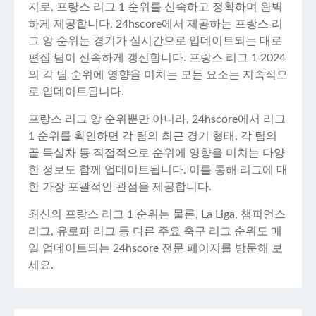
지로, 프랑스 리그 1 순위를 신속하고 정확하며 완벽
하게 제공합니다. 24hscore에서 제공하는 프랑스 리
그 앙 순위는 경기가 실시간으로 업데이트되는 대로
편집 팀이 신속하게 갱신합니다. 프랑스 리그 1 2024
의 각 팀 순위에 영향을 미치는 모든 요소는 지속적으
로 업데이트됩니다.
프랑스 리그 앙 순위뿐만 아니라, 24hscore에서 리그
1 순위를 확인하면 각 팀의 최근 경기 형태, 각 팀의
골 득실차 등 직접적으로 순위에 영향을 미치는 다양
한 정보도 함께 업데이트됩니다. 이를 통해 리그에 대
한 가장 포괄적인 관점을 제공합니다.
최신의 프랑스 리그 1 순위는 물론, La Liga, 챔피언스
리그, 유로파 리그 등 다른 주요 축구 리그 순위도 매
일 업데이트되는 24hscore 전문 페이지를 방문해 보
세요.