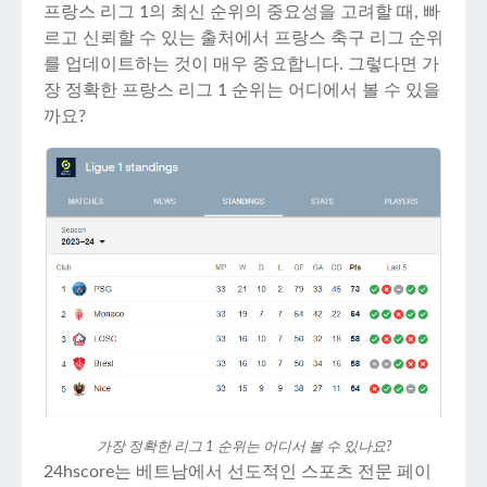
프랑스 리그 1의 최신 순위의 중요성을 고려할 때, 빠
르고 신뢰할 수 있는 출처에서 프랑스 축구 리그 순위
를 업데이트하는 것이 매우 중요합니다. 그렇다면 가
장 정확한 프랑스 리그 1 순위는 어디에서 볼 수 있을
까요?
가장 정확한 리그 1 순위는 어디서 볼 수 있나요?
24hscore는 베트남에서 선도적인 스포츠 전문 페이