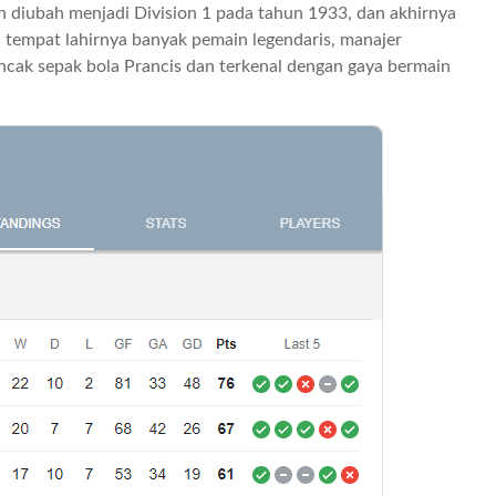
 diubah menjadi Division 1 pada tahun 1933, dan akhirnya
i tempat lahirnya banyak pemain legendaris, manajer
uncak sepak bola Prancis dan terkenal dengan gaya bermain