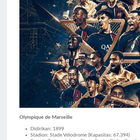
Olympique de Marseille
Didirikan: 1899
Stadion: Stade Vélodrome (Kapasitas: 67.394)