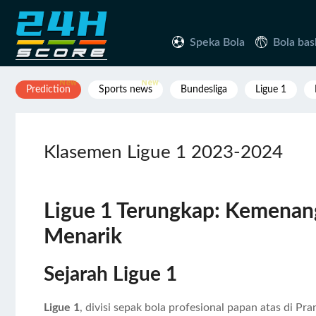
Langsung
ke
isi
Speka Bola
Bola bas
Prediction
Sports news
Bundesliga
Ligue 1
Klasemen Ligue 1 2023-2024
Ligue 1 Terungkap: Kemenan
Menarik
Sejarah Ligue 1
Ligue 1
, divisi sepak bola profesional papan atas di Pra