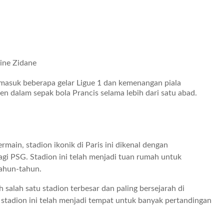
dine Zidane
ermasuk beberapa gelar Ligue 1 dan kemenangan piala
ten dalam sepak bola Prancis selama lebih dari satu abad.
main, stadion ikonik di Paris ini dikenal dengan
agi PSG. Stadion ini telah menjadi tuan rumah untuk
tahun-tahun.
 salah satu stadion terbesar dan paling bersejarah di
stadion ini telah menjadi tempat untuk banyak pertandingan