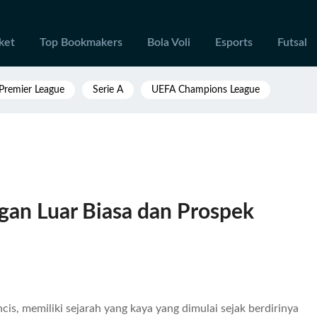
ket
Top Bookmakers
Bola Voli
Esports
Futsal
Premier League
Serie A
UEFA Champions League
gan Luar Biasa dan Prospek
ncis, memiliki sejarah yang kaya yang dimulai sejak berdirinya