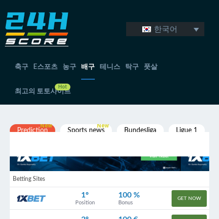
컨
텐
츠
한국어
로
건
너
뛰
축구
E스포츠
농구
테니스
탁구
풋살
배구
기
최고의 토토사이트
Prediction
Sports news
Bundesliga
Ligue 1
Powered by
Betting Sites
1º
100 %
GET NOW
Position
Bonus