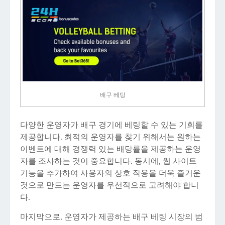
배구 베팅
다양한 운영자가 배구 경기에 베팅할 수 있는 기회를
제공합니다. 최적의 운영자를 찾기 위해서는 원하는
이벤트에 대해 경쟁력 있는 배당률을 제공하는 운영
자를 조사하는 것이 중요합니다. 동시에, 웹 사이트
기능을 추가하여 사용자의 상호 작용을 더욱 즐거운
것으로 만드는 운영자를 우선적으로 고려해야 합니
다.
마지막으로, 운영자가 제공하는 배구 베팅 시장의 범