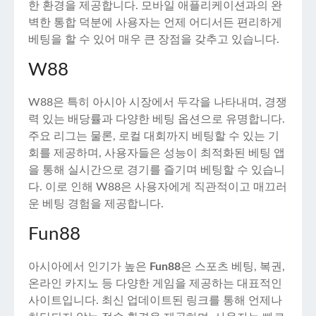
한 환경을 제공합니다. 모바일 애플리케이션과의 완
벽한 통합 덕분에 사용자는 언제 어디서든 편리하게
베팅을 할 수 있어 매우 큰 장점을 갖추고 있습니다.
W88
W88은 특히 아시아 시장에서 두각을 나타내며, 경쟁
력 있는 배당률과 다양한 베팅 옵션으로 유명합니다.
주요 리그는 물론, 로컬 대회까지 베팅할 수 있는 기
회를 제공하며, 사용자들은 성능이 최적화된 베팅 앱
을 통해 실시간으로 경기를 즐기며 베팅할 수 있습니
다. 이로 인해 W88은 사용자에게 직관적이고 매끄러
운 베팅 경험을 제공합니다.
Fun88
아시아에서 인기가 높은
Fun88
은 스포츠 베팅, 복권,
온라인 카지노 등 다양한 게임을 제공하는 대표적인
사이트입니다. 최신 업데이트된 링크를 통해 언제나