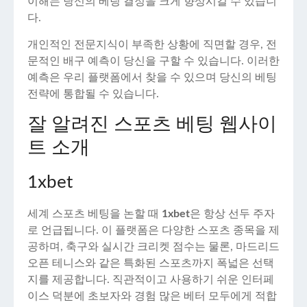
이해는 당신의 베팅 결정을 크게 향상시킬 수 있습니
다.
개인적인 전문지식이 부족한 상황에 직면할 경우, 전
문적인 배구 예측이 당신을 구할 수 있습니다. 이러한
예측은 우리 플랫폼에서 찾을 수 있으며 당신의 베팅
전략에 통합될 수 있습니다.
잘 알려진 스포츠 베팅 웹사이
트 소개
1xbet
세계 스포츠 베팅을 논할 때
1xbet
은 항상 선두 주자
로 언급됩니다. 이 플랫폼은 다양한 스포츠 종목을 제
공하며, 축구와 실시간 크리켓 점수는 물론, 마드리드
오픈 테니스와 같은 특화된 스포츠까지 폭넓은 선택
지를 제공합니다. 직관적이고 사용하기 쉬운 인터페
이스 덕분에 초보자와 경험 많은 베터 모두에게 적합