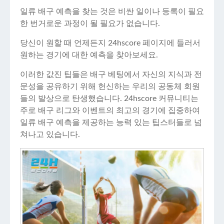
일류 배구 예측을 찾는 것은 비싼 일이나 등록이 필요
한 번거로운 과정이 될 필요가 없습니다.
당신이 원할 때 언제든지 24hscore 페이지에 들러서
원하는 경기에 대한 예측을 찾아보세요.
이러한 값진 팁들은 배구 베팅에서 자신의 지식과 전
문성을 공유하기 위해 헌신하는 우리의 공동체 회원
들의 발상으로 탄생했습니다. 24hscore 커뮤니티는
주로 배구 리그와 이벤트의 최고의 경기에 집중하여
일류 배구 예측을 제공하는 능력 있는 팁스터들로 넘
쳐나고 있습니다.