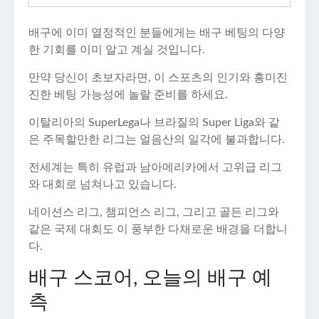
배구에 이미 열정적인 분들에게는 배구 베팅의 다양
한 기회를 이미 알고 계실 것입니다.
만약 당신이 초보자라면, 이 스포츠의 인기와 흥미진
진한 베팅 가능성에 놀랄 준비를 하세요.
이탈리아의 SuperLega나 브라질의 Super Liga와 같
은 주목할만한 리그는 얼음산의 일각에 불과합니다.
전세계는 특히 유럽과 남아메리카에서 고위급 리그
와 대회로 넘쳐나고 있습니다.
네이션스 리그, 챔피언스 리그, 그리고 골든 리그와
같은 국제 대회도 이 풍부한 다채로운 배경을 더합니
다.
배구 스코어, 오늘의 배구 예
측