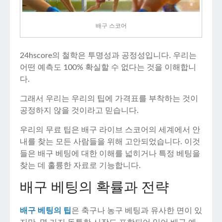
배구 스코어
24hscore의 철학은 투명성과 공정성입니다. 우리는
어떤 예측도 100% 확실할 수 없다는 것을 이해합니
다.
그래서 우리는 우리의 팁에 가격표를 부착하는 것이
공정하지 않을 것이라고 믿습니다.
우리의 무료 팁은 배구 라이브 스코어의 세계에서 안
내를 찾는 모든 사람들을 위해 고안되었습니다. 이것
들은 배구 베팅에 대한 이해를 넓히거나 특정 베팅을
찾는 데 훌륭한 자료로 기능합니다.
배구 베팅의 확률과 전략
배구 베팅의 팁
은 축구나 농구 베팅과 유사한 면이 있