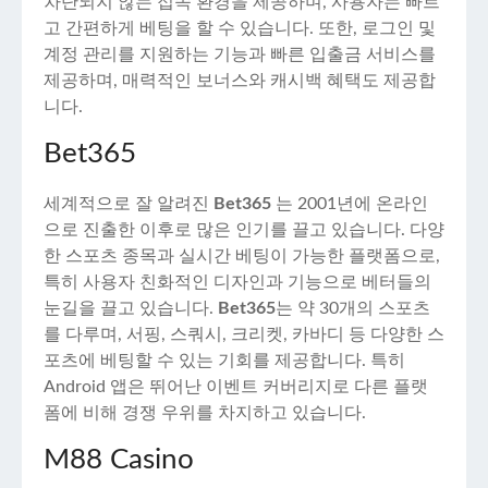
차단되지 않는 접속 환경을 제공하며, 사용자는 빠르
고 간편하게 베팅을 할 수 있습니다. 또한, 로그인 및
계정 관리를 지원하는 기능과 빠른 입출금 서비스를
제공하며, 매력적인 보너스와 캐시백 혜택도 제공합
니다.
Bet365
세계적으로 잘 알려진
Bet365
는 2001년에 온라인
으로 진출한 이후로 많은 인기를 끌고 있습니다. 다양
한 스포츠 종목과 실시간 베팅이 가능한 플랫폼으로,
특히 사용자 친화적인 디자인과 기능으로 베터들의
눈길을 끌고 있습니다.
Bet365
는 약 30개의 스포츠
를 다루며, 서핑, 스쿼시, 크리켓, 카바디 등 다양한 스
포츠에 베팅할 수 있는 기회를 제공합니다. 특히
Android 앱은 뛰어난 이벤트 커버리지로 다른 플랫
폼에 비해 경쟁 우위를 차지하고 있습니다.
M88 Casino