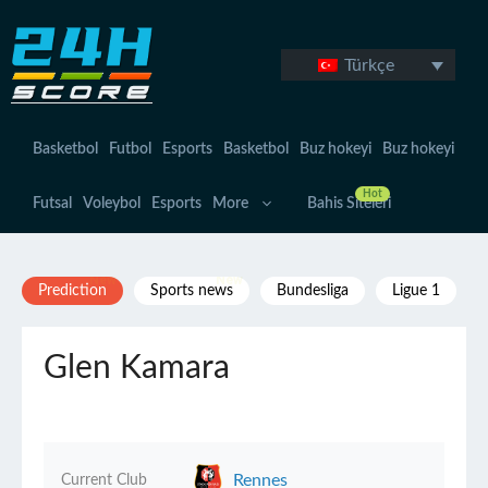
İçeriğe
atla
Türkçe
Basketbol
Futbol
Esports
Basketbol
Buz hokeyi
Buz hokeyi
Futsal
Voleybol
Esports
More
Bahis Siteleri
Prediction
Sports news
Bundesliga
Ligue 1
Glen Kamara
Rennes
Current Club