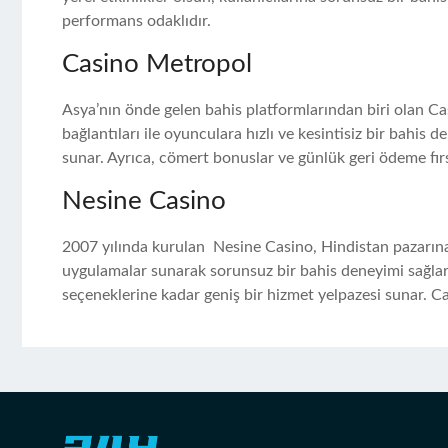
performans odaklıdır.
Casino Metropol
Asya’nın önde gelen bahis platformlarından biri olan Ca
bağlantıları ile oyunculara hızlı ve kesintisiz bir bahi
sunar. Ayrıca, cömert bonuslar ve günlük geri ödeme fırsa
Nesine Casino
2007 yılında kurulan Nesine Casino, Hindistan pazarına h
uygulamalar sunarak sorunsuz bir bahis deneyimi sağlar
seçeneklerine kadar geniş bir hizmet yelpazesi sunar. Canl