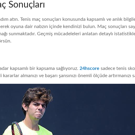
ç Sonuçları
adım atın. Tenis maç sonuçları konusunda kapsamlı ve anlık bilgil
ek oyuna dair nabzın içinde kendinizi bulun. Maç sonuçları sayfa
ynağı sunmaktadır. Geçmiş mücadeleleri anlatan detaylı istatistik
örsün.
adar kapsamlı bir kapsama sağlıyoruz.
24hscore
sadece tenis skor
nçli kararlar almanızı ve başarı şansınızı önemli ölçüde artırmanızı 