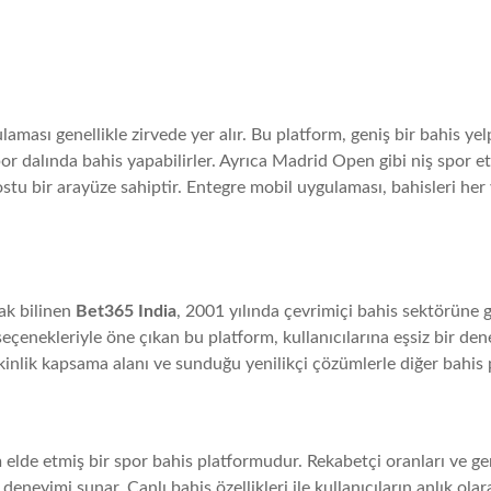
aması genellikle zirvede yer alır. Bu platform, geniş bir bahis yelp
spor dalında bahis yapabilirler. Ayrıca Madrid Open gibi niş spor
ostu bir arayüze sahiptir. Entegre mobil uygulaması, bahisleri her
ak bilinen
Bet365 India
, 2001 yılında çevrimiçi bahis sektörüne gi
 seçenekleriyle öne çıkan bu platform, kullanıcılarına eşsiz bir de
inlik kapsama alanı ve sunduğu yenilikçi çözümlerle diğer bahis pl
lde etmiş bir spor bahis platformudur. Rekabetçi oranları ve geniş 
s deneyimi sunar. Canlı bahis özellikleri ile kullanıcıların anlık o