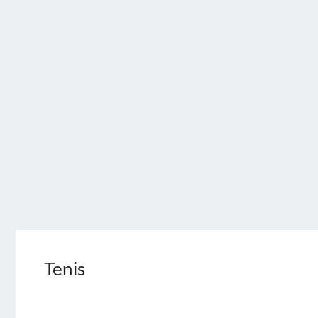
Paz
Pts
Sal
Çar
Per
Cum
C
17
18
19
20
21
22
23
ayıs
Mayıs
Mayıs
Mayıs
Mayıs
Mayıs
Mayıs
Tenis