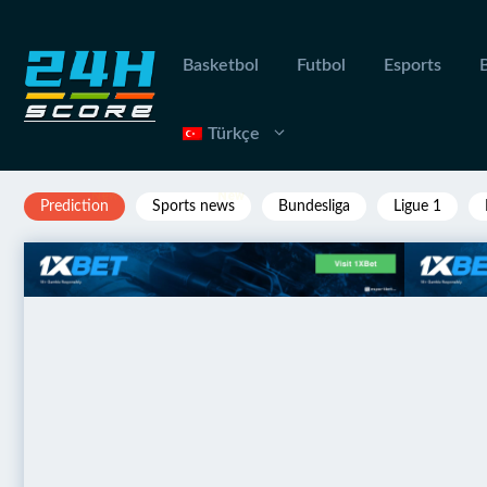
İçeriğe
atla
Basketbol
Futbol
Esports
Türkçe
Prediction
Sports news
Bundesliga
Ligue 1