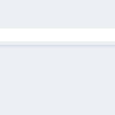
Powered by