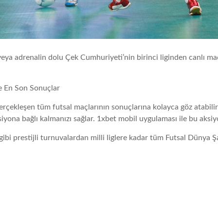
veya adrenalin dolu Çek Cumhuriyeti’nin birinci liginden canlı ma
e En Son Sonuçlar
rçekleşen tüm futsal maçlarının sonuçlarına kolayca göz atabilirs
yona bağlı kalmanızı sağlar. 1xbet mobil uygulaması ile bu aksiyo
bi prestijli turnuvalardan milli liglere kadar tüm Futsal Dünya 