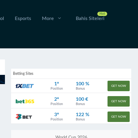
ol
Esports
More
Bahis Siteleri
Betting Sites
1º
100 %
GET NOW
Position
Bonus
2º
100 €
GET NOW
Position
Bonus
3º
122 %
GET NOW
Position
Bonus
World Cup 2026