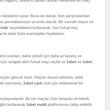
yum sağlarız, böylece zaman farkları nedeniyle bir maçı
 listelerini sunar. Buna ek olarak, tüm yarışmalardan
aylar parmaklarınızın ucunda olacak. Bir sonraki maçın ne
indir
seçeneklerini kullanarak, tüm futsal maç
u
ile daha fazla avantajdan faydalanın.
ahis oranları, bahis şirketi için daha az kazanç ve
için rastgele dört futsal maçı seçtik ve
1xbet
ve
1xbet
onuçları güncel tutar. Maçlar devam ederken, anlık
ek isterseniz,
1xbet canlı
sizin için mükemmel bir
şılaşmalardır. Bu tür maçlar, hızlı tempolu ve teknik
ğini kullanarak
1xbet mobil
platformunu takip edebilir