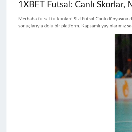
1XBET Futsal: Canlı Skorlar, 
Merhaba futsal tutkunları! Sizi Futsal Canlı dünyasına 
sonuçlarıyla dolu bir platform. Kapsamlı yayınlarımız s