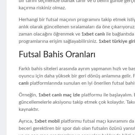
bir tarihi seçmenize olanak tanır ve o belirli günde ger
kaçırma riskiniz olmaz.
Herhangi bir futsal maçının programını takip etmek isti
anlık olarak güncellenen sıralamaları da öne çıkarıyoruz
zaman olacağını öğrenmek ve
1xbet canlı
ile bağlantıda 
programlarına erişim sağlayabilirsiniz.
1xbet türkiye gir
Futsal Bahis Oranları
Farklı bahis siteleri arasında ayrım yapmanın hızlı ve bas
oyuncu için daha yüksek bir geri dönüş anlamına gelir. F
canlı
platformlarında sunulan en iyi önerilen futsal bahi
Örneğin,
1xbet canlı maç izle
platformu ile başlayalım. 
güncellemelerle aksiyonu takip etmek çok kolaydır. Tak
kaynaktır.
Ayrıca,
1xbet mobil
platformu futsal maçı kavramını da 
beceri gerektiren bir spor dalı olan futsalın özünü yansı