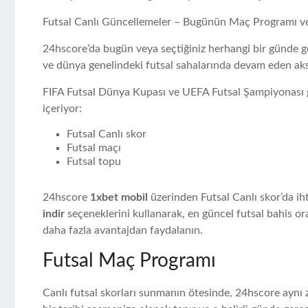
Futsal Canlı Güncellemeler – Bugünün Maç Programı v
24hscore’da bugün veya seçtiğiniz herhangi bir günde ge
ve dünya genelindeki futsal sahalarında devam eden aksi
FIFA Futsal Dünya Kupası ve UEFA Futsal Şampiyonası gi
içeriyor:
Futsal Canlı skor
Futsal maçı
Futsal topu
24hscore
1xbet mobil
üzerinden Futsal Canlı skor’da iht
indir
seçeneklerini kullanarak, en güncel futsal bahis ora
daha fazla avantajdan faydalanın.
Futsal Maç Programı
Canlı futsal skorları sunmanın ötesinde, 24hscore aynı 