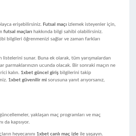
yca erişebilirsiniz.
Futsal maçı
izlemek isteyenler için,
üm
futsal maçları
hakkında bilgi sahibi olabilirsiniz.
ibi bilgileri öğrenmenizi sağlar ve zaman farkları
 listelerini sunar. Buna ek olarak, tüm yarışmalardan
aylar parmaklarınızın ucunda olacak. Bir sonraki maçın ne
rici kalın.
1xbet güncel giriş
bilgilerini takip
niz.
1xbet güvenilir mi
sorusuna yanıt arıyorsanız,
ı güncellemeler, yaklaşan maç programları ve maç
nı da kapsıyor.
açların heyecanını
1xbet canlı maç izle
ile yaşayın.