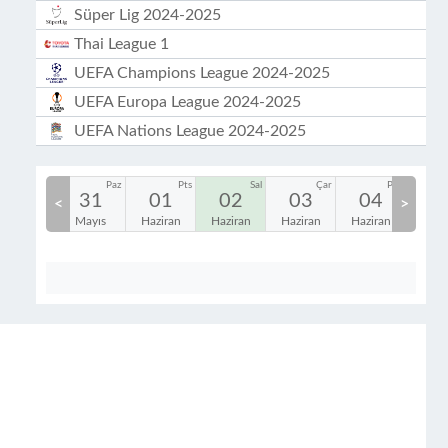
Süper Lig 2024-2025
Thai League 1
UEFA Champions League 2024-2025
UEFA Europa League 2024-2025
UEFA Nations League 2024-2025
Cts
Paz
Pts
Sal
Çar
Per
30
31
01
02
03
04
0
<
>
Mayıs
Mayıs
Haziran
Haziran
Haziran
Haziran
Hazi