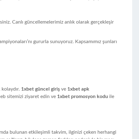
iniz. Canlı güncellemelerimiz anlık olarak gerçekleşir
Şampiyonaları’nı gururla sunuyoruz. Kapsamımız şunları
 kolaydır.
1xbet güncel giriş
ve
1xbet apk
web sitemizi ziyaret edin ve
1xbet promosyon kodu
ile
da bulunan etkileşimli takvim, ilginizi çeken herhangi