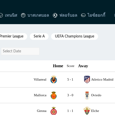
เทนนิส
บาสเกตบอล
ฟลอร์บอล
ไอซ์ฮอกกี้
Premier League
Serie A
UEFA Champions League
Home
Away
Score
Villarreal
5 - 1
Atletico Madrid
Mallorca
3 - 0
Oviedo
Girona
1 - 1
Elche