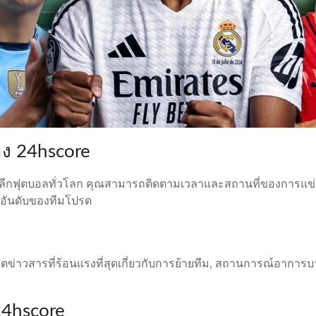
ง 24hscore
ีกฟุตบอลทั่วโลก คุณสามารถติดตามเวลาและสถานที่ของการแข่งขันท
าบอันดับของทีมโปรด
ข่าวสารที่ร้อนแรงที่สุดเกี่ยวกับการย้ายทีม, สถานการณ์อาการบา
4hscore