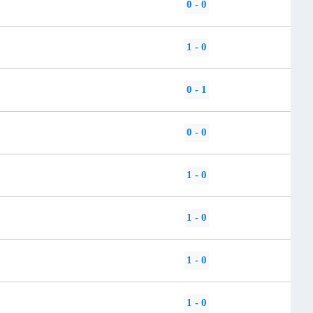
0 - 0
1 - 0
0 - 1
0 - 0
1 - 0
1 - 0
1 - 0
1 - 0