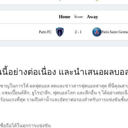
Home
Away
Score
Paris FC
2 - 1
Paris Saint Germ
ี้อย่างต่อเนื่อง และนำเสนอผลบอลส
วชาญในการให้ ผลฟุตบอล สดและข่าวสารฟุตบอลล่าสุด ที่นี่คุณสา
เอิง, แชมเปี้ยนส์ลีก, ยูโรปาลีก, ฟุตบอลโลก และลีกอื่น ๆ ได้อย่าง
ร้อนแรงที่สุด รวมถึงค่าน้ำและอัตราต่อรองสำหรับการแข่งขันชั้
่เชื่อถือได้ในทุกการแข่งขัน