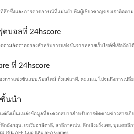
์ที่ลึกซึ้งและการคาดการณ์ที่แม่นยำ ทีมผู้เชี่ยวชาญของเราติดต
ุตบอลที่ 24hscore
ดตามอัตราต่อรองสำหรับการแข่งขันจากหลายเว็บไซต์ที่เชื่อถือได้
re ที่ 24hscore
องการแข่งขันแบบเรียลไทม์ ตั้งแต่นาที, คะแนน, ไปจนถึงการเปลี่ย
ชั้นนำ
 แต่ยังเป็นแหล่งข้อมูลที่สะดวกสบายสำหรับการติดตามข่าวสารเกี่
์ลีกอังกฤษ, เซเรียอาอิตาลี, ลาลีกาสเปน, ลีกเอิงฝรั่งเศส, บุนเดส
นาม เช่น AFF Cup และ SEA Games