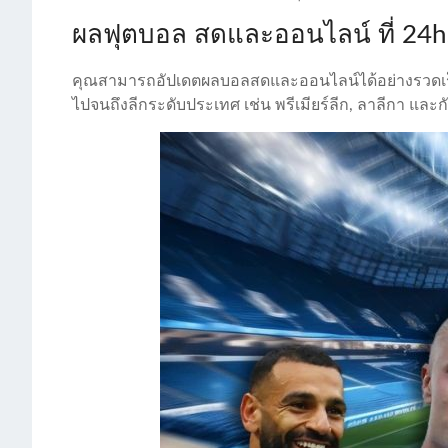
ผลฟุตบอล สดและออนไลน์ ที่ 24h
คุณสามารถอัปเดตผลบอลสดและออนไลน์ได้อย่างรวดเร็วแ
ไปจนถึงลีกระดับประเทศ เช่น พรีเมียร์ลีก, ลาลีกา และกั