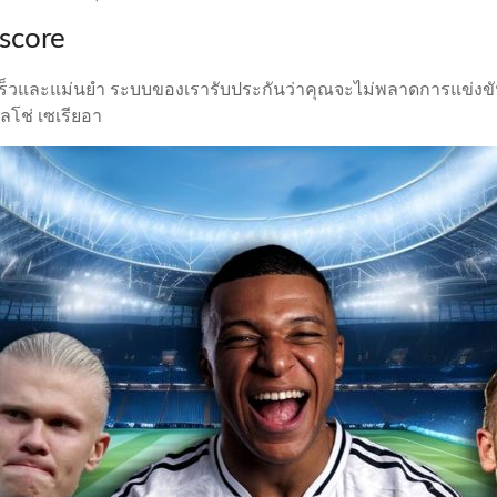
score
ละแม่นยำ ระบบของเรารับประกันว่าคุณจะไม่พลาดการแข่งขันใด ๆ
ลโช่ เซเรียอา