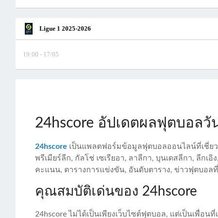
Ligue 1 2025-2026
19:00 - 17/05
24hscore อัปเดตผลฟุตบอลวันน
24hscore
เป็นแพลตฟอร์มข้อมูลฟุตบอลออนไลน์ที่เชี่ย
พรีเมียร์ลีก, กัลโช่ เซเรียอา, ลาลีกา, บุนเดสลีกา, ลีก
คะแนน, ตารางการแข่งขัน, อันดับตาราง, ข่าวฟุตบอลที่
คุณสมบัติเด่นของ 24hscore
24hscore ไม่ได้เป็นเพียงเว็บไซต์ฟุตบอล, แต่เป็นเพื่อนที