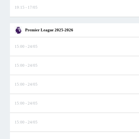
19:15 - 17/05
Premier League 2025-2026
15:00 - 24/05
15:00 - 24/05
15:00 - 24/05
15:00 - 24/05
15:00 - 24/05