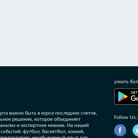
Пт
Сб
Вс
Пн
Вт
Ср
Чт
30
31
01
02
03
04
Май
Май
Июнь
Июнь
Июнь
Июнь
узнать бо
рта важно быть в курсе последних счетов,
Follow Us:
льное решение, которое объединяет
анализ и экспертное мнение. На нашей
обытий: футбол, баскетбол, хоккей,
 предоставить незабываемый опыт для