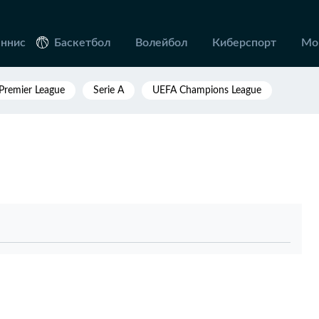
еннис
Баскетбол
Волейбол
Киберспорт
Mo
Premier League
Serie A
UEFA Champions League