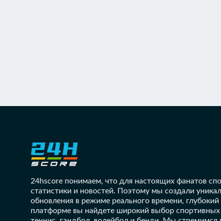
Сб
Вс
Пн
Вт
Ср
Чт
23
24
25
26
27
28
29
Май
Май
Май
Май
Май
Май
Май
24hscore понимаем, что для настоящих фанатов спо
статистики и новостей. Поэтому мы создали уника
обновления в режиме реального времени, глубокий 
платформе вы найдете широкий выбор спортивных с
теннис, гандбол, волейбол и бенди. Мы стремимся