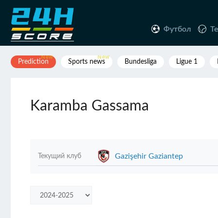
Перейти
к
содержимому
Футбол
Т
Prediction
Sports news
Bundesliga
Ligue 1
Karamba Gassama
Gazişehir Gaziantep
Текущий клуб