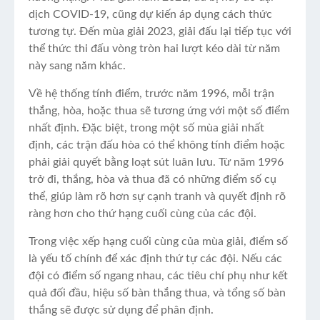
dịch COVID-19, cũng dự kiến áp dụng cách thức
tương tự. Đến mùa giải 2023, giải đấu lại tiếp tục với
thể thức thi đấu vòng tròn hai lượt kéo dài từ năm
này sang năm khác.
Về hệ thống tính điểm, trước năm 1996, mỗi trận
thắng, hòa, hoặc thua sẽ tương ứng với một số điểm
nhất định. Đặc biệt, trong một số mùa giải nhất
định, các trận đấu hòa có thể không tính điểm hoặc
phải giải quyết bằng loạt sút luân lưu. Từ năm 1996
trở đi, thắng, hòa và thua đã có những điểm số cụ
thể, giúp làm rõ hơn sự cạnh tranh và quyết định rõ
ràng hơn cho thứ hạng cuối cùng của các đội.
Trong việc xếp hạng cuối cùng của mùa giải, điểm số
là yếu tố chính để xác định thứ tự các đội. Nếu các
đội có điểm số ngang nhau, các tiêu chí phụ như kết
quả đối đầu, hiệu số bàn thắng thua, và tổng số bàn
thắng sẽ được sử dụng để phân định.