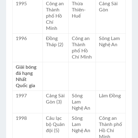
1995
Công an
Thừa
Cảng Sài
Thành
Thiên-
Gòn
phố Hồ
Huế
Chí
Minh
1996
Đồng
Công an
Sông Lam
Tháp (2)
Thành
Nghệ An
phố Hồ
Chí Minh
Giải bóng
đá hạng
Nhất
Quốc gia
1997
Cảng Sài
Sông
Lâm Đồng
Gòn (3)
Lam
Nghệ An
1998
Câu lạc
Sông
Công an
bộ Quân
Lam
Thành phố
đội (5)
Nghệ An
Hồ Chí
Minh