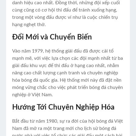
danh hiệu cao nhất. Đồng thời, những đội xếp cuối
cùng cũng có cơ hội thi đấu để tránh xuống hạng,
trong một vòng đấu được ví như là cuộc chiến trụ
hạng nghẹt thở.
Đổi Mới và Chuyển Biến
Vào năm 1979, hệ thống giải đấu đã được cải tổ
mạnh mẽ, với việc lựa chọn các đội mạnh nhất từ ba
giải đấu khu vực để thi đấu ở hạng cao nhất, nhằm
nâng cao chất lượng cạnh tranh và chuyên nghiệp
hóa bóng đá quốc gia. Hệ thống mới này đã đặt nền
móng vững chắc cho việc phát triển bóng đá chuyên
nghiệp ở Việt Nam.
Hướng Tới Chuyên Nghiệp Hóa
Bắt đầu từ năm 1980, sự ra đời của hội bóng đá Việt
Nam đã mở ra một trang mới cho lịch sử bóng đá
nước nhà với việc tổ chức các giải đấu một cách bài