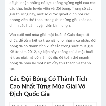
để ghi nhận những nỗ lực không ngừng nghỉ của các
cầu thủ, huấn luyện viên và đội bóng. Trong số các
giải thưởng này, một số được quyết định bởi các
phóng viên thể thao, trong khi những giải khác do
chính các huấn luyện viên bình chọn.
Vào cuối mỗi mùa giải, một buổi lễ Gala được tổ
chức để tổng kết và trao giải cho những cá nhân, đội
bóng đã có thành tích xuất sắc trong suốt mùa giải.
Kể từ năm 2012, sự kiện này không chỉ là một buổi
lễ trao giải, mà còn là một dịp để toàn thể ngành
bóng đá nhìn lại một năm đầy thử thách và thành
tựu.
Các Đội Bóng Có Thành Tích
Cao Nhất Từng Mùa Giải Vô
Địch Quốc Gia