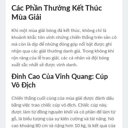
Các Phần Thưởng Kết Thúc
Mùa Giải
Khi một mùa giải bóng đá kết thúc, không chỉ là
khoảnh khắc tôn vinh những chiến thắng trên sân cỏ
mà còn là dịp để những đóng góp nổi bật được ghi
nhận qua các giải thưởng danh giá. Trong không khí
rộn ràng của lễ trao giải, các cá nhân và đội bóng
xuất sắc nhất sẽ được vinh danh.
Đỉnh Cao Của Vinh Quang: Cúp
Vô Địch
Chiến thắng cuối cùng của mùa giải được đánh dấu
bằng việc trao chiếc cúp vô địch. Chiếc cúp này,
được làm từ đồng nguyên khối và có phần đế làm từ
gỗ, là biểu tượng của sự kiên cường và tài năng. Nó
cao khoảng 80 cm và nặng hơn 10 kg, là kết quả của