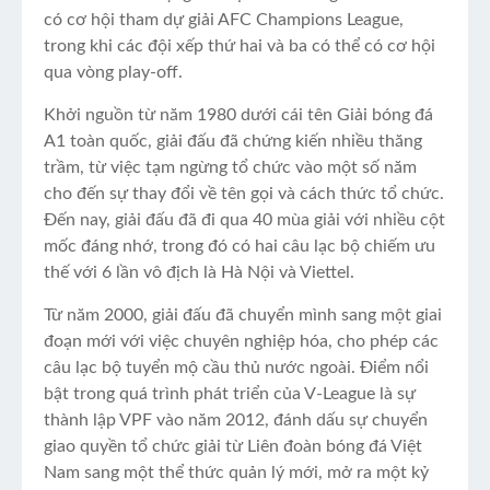
có cơ hội tham dự giải AFC Champions League,
trong khi các đội xếp thứ hai và ba có thể có cơ hội
qua vòng play-off.
Khởi nguồn từ năm 1980 dưới cái tên Giải bóng đá
A1 toàn quốc, giải đấu đã chứng kiến nhiều thăng
trầm, từ việc tạm ngừng tổ chức vào một số năm
cho đến sự thay đổi về tên gọi và cách thức tổ chức.
Đến nay, giải đấu đã đi qua 40 mùa giải với nhiều cột
mốc đáng nhớ, trong đó có hai câu lạc bộ chiếm ưu
thế với 6 lần vô địch là Hà Nội và Viettel.
Từ năm 2000, giải đấu đã chuyển mình sang một giai
đoạn mới với việc chuyên nghiệp hóa, cho phép các
câu lạc bộ tuyển mộ cầu thủ nước ngoài. Điểm nổi
bật trong quá trình phát triển của V-League là sự
thành lập VPF vào năm 2012, đánh dấu sự chuyển
giao quyền tổ chức giải từ Liên đoàn bóng đá Việt
Nam sang một thể thức quản lý mới, mở ra một kỷ