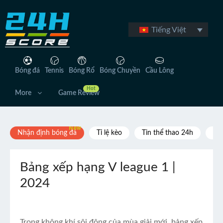
Skip
to
content
Tiếng Việt
Bóng đá
Tennis
Bóng Rổ
Bóng Chuyền
Cầu Lông
More
Game Review
Nhận định bóng đá
Tỉ lệ kèo
Tin thể thao 24h
Bun
Bảng xếp hạng V league 1 |
2024
Trong không khí sôi động của mùa giải mới, bảng xếp