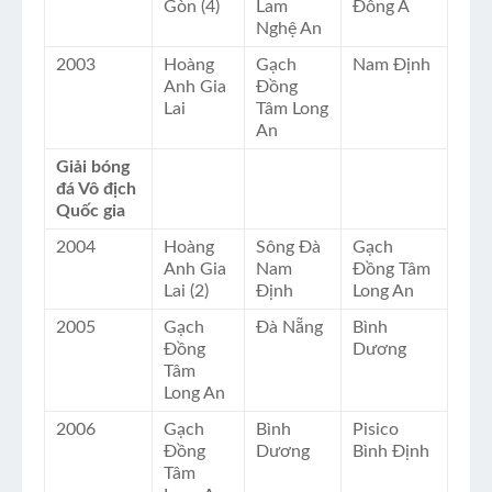
Gòn (4)
Lam
Đông Á
Nghệ An
2003
Hoàng
Gạch
Nam Định
Anh Gia
Đồng
Lai
Tâm Long
An
Giải bóng
đá Vô địch
Quốc gia
2004
Hoàng
Sông Đà
Gạch
Anh Gia
Nam
Đồng Tâm
Lai (2)
Định
Long An
2005
Gạch
Đà Nẵng
Bình
Đồng
Dương
Tâm
Long An
2006
Gạch
Bình
Pisico
Đồng
Dương
Bình Định
Tâm