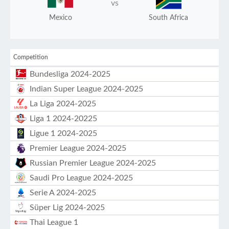
vs
Mexico
South Africa
Competition
Bundesliga 2024-2025
Indian Super League 2024-2025
La Liga 2024-2025
Liga 1 2024-20225
Ligue 1 2024-2025
Premier League 2024-2025
Russian Premier League 2024-2025
Saudi Pro League 2024-2025
Serie A 2024-2025
Süper Lig 2024-2025
Thai League 1