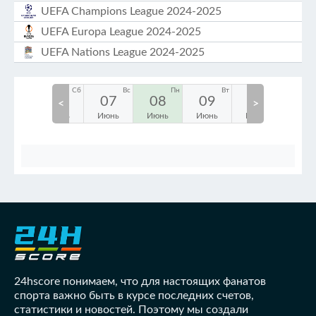
UEFA Champions League 2024-2025
UEFA Europa League 2024-2025
UEFA Nations League 2024-2025
Пт
Сб
Вс
Пн
Вт
Ср
05
06
07
08
09
10
11
<
>
Июнь
Июнь
Июнь
Июнь
Июнь
Июнь
Июн
24hscore понимаем, что для настоящих фанатов
спорта важно быть в курсе последних счетов,
статистики и новостей. Поэтому мы создали