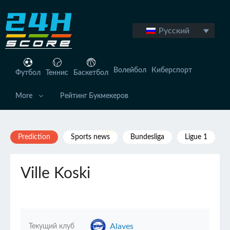
Перейти
к
содержимому
Русский
Волейбол
Киберспорт
Футбол
Теннис
Баскетбол
More
Рейтинг Букмекеров
Prediction
Sports news
Bundesliga
Ligue 1
Ville Koski
Alaves
Текущий клуб