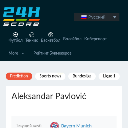
Перейти
к
содержимому
Русский
Волейбол
Киберспорт
Футбол
Теннис
Баскетбол
More
Рейтинг Букмекеров
Prediction
Sports news
Bundesliga
Ligue 1
Aleksandar Pavlović
Bayern Munich
Текущий клуб