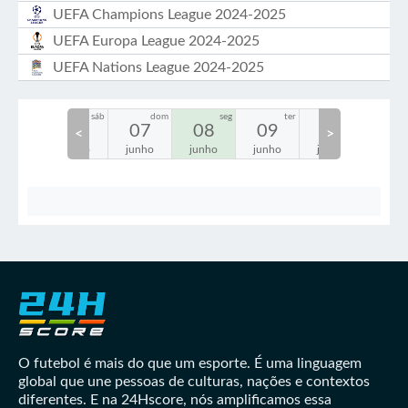
UEFA Champions League 2024-2025
UEFA Europa League 2024-2025
UEFA Nations League 2024-2025
sex
sáb
dom
seg
ter
qua
05
06
07
08
09
10
11
<
>
junho
junho
junho
junho
junho
junho
junh
O futebol é mais do que um esporte. É uma linguagem
global que une pessoas de culturas, nações e contextos
diferentes. E na 24Hscore, nós amplificamos essa