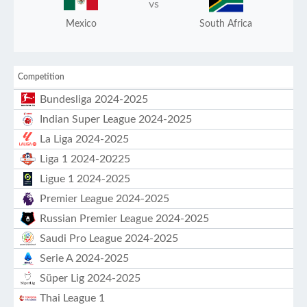
vs
Mexico
South Africa
Competition
Bundesliga 2024-2025
Indian Super League 2024-2025
La Liga 2024-2025
Liga 1 2024-20225
Ligue 1 2024-2025
Premier League 2024-2025
Russian Premier League 2024-2025
Saudi Pro League 2024-2025
Serie A 2024-2025
Süper Lig 2024-2025
Thai League 1