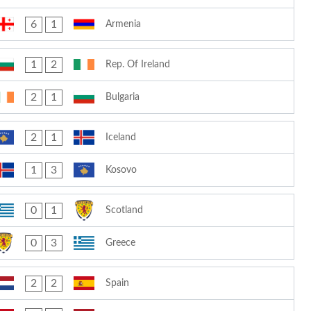
6
1
Armenia
1
2
Rep. Of Ireland
2
1
Bulgaria
2
1
Iceland
1
3
Kosovo
0
1
Scotland
0
3
Greece
2
2
Spain