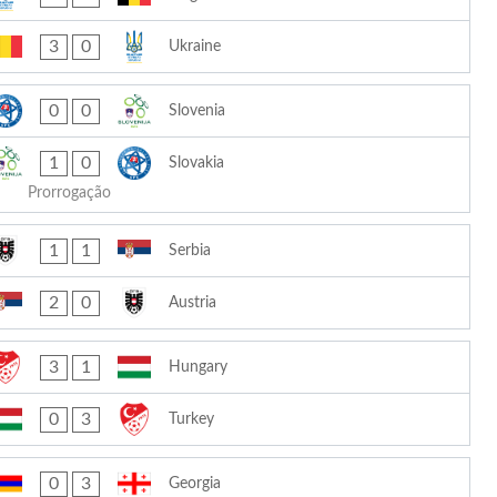
3
0
Ukraine
seg
ter
qua
qui
sex
sáb
dom
26
27
28
29
30
31
0
0
Slovenia
maio
maio
maio
maio
maio
maio
1
0
Slovakia
Prorrogação
1
1
Serbia
2
0
Austria
3
1
Hungary
0
3
Turkey
0
3
Georgia