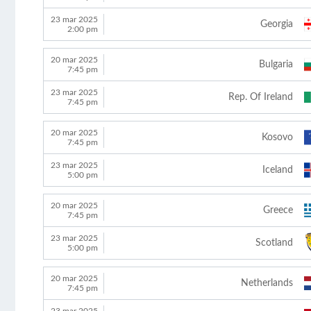
23 mar 2025
Georgia
2:00 pm
20 mar 2025
Bulgaria
7:45 pm
23 mar 2025
Rep. Of Ireland
7:45 pm
20 mar 2025
Kosovo
7:45 pm
23 mar 2025
Iceland
5:00 pm
20 mar 2025
Greece
7:45 pm
23 mar 2025
Scotland
5:00 pm
20 mar 2025
Netherlands
7:45 pm