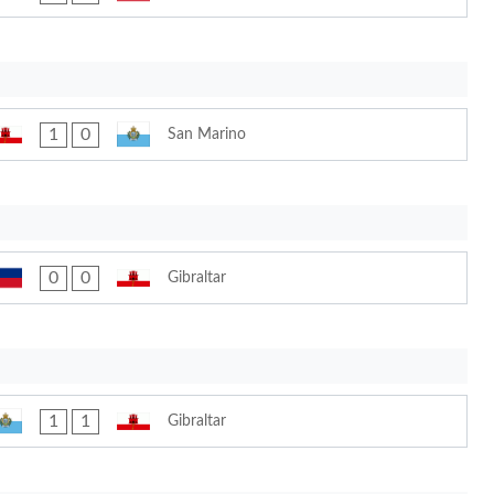
1
0
San Marino
0
0
Gibraltar
1
1
Gibraltar