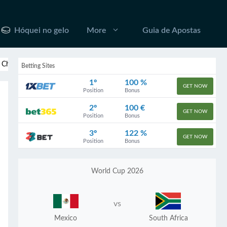
Hóquei no gelo
More
Guia de Apostas
 Champions League
Betting Sites
1º
100 %
GET NOW
Position
Bonus
2º
100 €
GET NOW
Position
Bonus
3º
122 %
GET NOW
Position
Bonus
World Cup 2026
vs
Mexico
South Africa