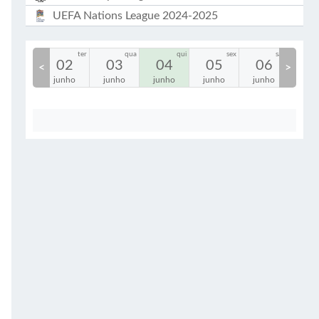
UEFA Nations League 2024-2025
seg
ter
qua
qui
sex
sáb
01
02
03
04
05
06
0
<
>
junho
junho
junho
junho
junho
junho
jun