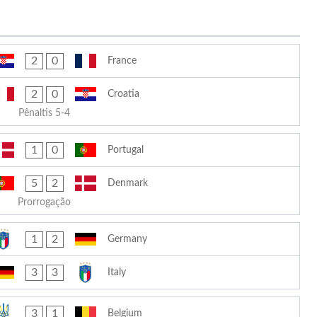
2
0
France
2
0
Croatia
Pênaltis 5-4
1
0
Portugal
5
2
Denmark
Prorrogação
1
2
Germany
3
3
Italy
3
1
Belgium