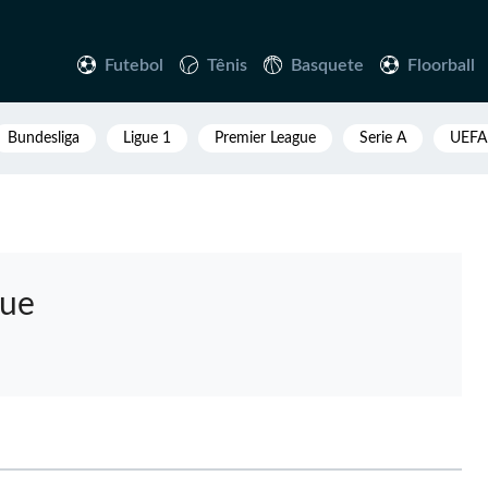
Futebol
Tênis
Basquete
Floorball
Bundesliga
Ligue 1
Premier League
Serie A
UEFA
gue