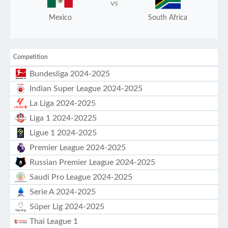
vs
Mexico
South Africa
Competition
Bundesliga 2024-2025
Indian Super League 2024-2025
La Liga 2024-2025
Liga 1 2024-20225
Ligue 1 2024-2025
Premier League 2024-2025
Russian Premier League 2024-2025
Saudi Pro League 2024-2025
Serie A 2024-2025
Süper Lig 2024-2025
Thai League 1