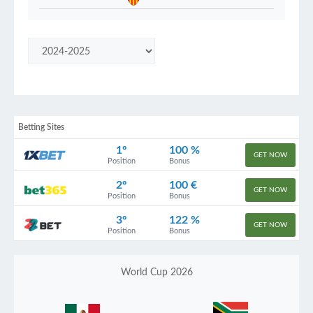
Betting Sites
1º
100 %
GET NOW
Position
Bonus
2º
100 €
GET NOW
Position
Bonus
3º
122 %
GET NOW
Position
Bonus
World Cup 2026