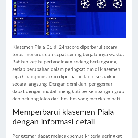
Klasemen Piala C1 di 24hscore diperbarui secara
terus-menerus dan cepat seiring berjalannya waktu.
Bahkan ketika pertandingan sedang berlangsung,
setiap perubahan dalam peringkat tim di klasemen
Liga Champions akan diperbarui dan disesuaikan
secara langsung. Dengan demikian, penggemar
dapat dengan mudah mengikuti perkembangan grup
dan peluang lolos dari tim-tim yang mereka minati.
Memperbarui klasemen Piala
dengan informasi detail
Penggemar dapat melacak semua kriteria peringkat