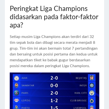
Peringkat Liga Champions
didasarkan pada faktor-faktor
apa?
Setiap musim Liga Champions akan terdiri dari 32
tim sepak bola dan dibagi secara merata menjadi 8
grup. Tim-tim ini akan bermain total 7 pertandingan
dan bersaing untuk posisi pertama dan kedua untuk
mendapatkan tiket ke babak gugur berdasarkan
posisi mereka dalam peringkat Liga Champions.