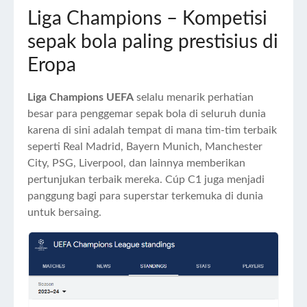
Liga Champions – Kompetisi
sepak bola paling prestisius di
Eropa
Liga Champions UEFA
selalu menarik perhatian
besar para penggemar sepak bola di seluruh dunia
karena di sini adalah tempat di mana tim-tim terbaik
seperti Real Madrid, Bayern Munich, Manchester
City, PSG, Liverpool, dan lainnya memberikan
pertunjukan terbaik mereka. Cúp C1 juga menjadi
panggung bagi para superstar terkemuka di dunia
untuk bersaing.