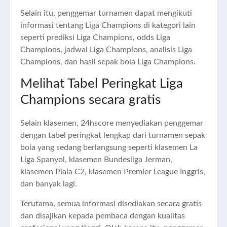
Selain itu, penggemar turnamen dapat mengikuti
informasi tentang Liga Champions di kategori lain
seperti prediksi Liga Champions, odds Liga
Champions, jadwal Liga Champions, analisis Liga
Champions, dan hasil sepak bola Liga Champions.
Melihat Tabel Peringkat Liga
Champions secara gratis
Selain klasemen, 24hscore menyediakan penggemar
dengan tabel peringkat lengkap dari turnamen sepak
bola yang sedang berlangsung seperti klasemen La
Liga Spanyol, klasemen Bundesliga Jerman,
klasemen Piala C2, klasemen Premier League Inggris,
dan banyak lagi.
Terutama, semua informasi disediakan secara gratis
dan disajikan kepada pembaca dengan kualitas