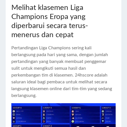
Melihat klasemen Liga
Champions Eropa yang
diperbarui secara terus-
menerus dan cepat
Pertandingan Liga Champions sering kali
berlangsung pada hari yang sama, dengan jumlah
pertandingan yang banyak membuat penggemar
sulit untuk mengikuti semua hasil dan
perkembangan tim di klasemen. 24hscore adalah
saluran ideal bagi pembaca untuk melihat secara
langsung klasemen online dari tim-tim yang sedang
berlangsung.