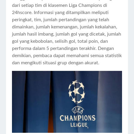
dari setiap tim di klasemen Liga Champions di
24hscore. Informasi yang ditampilkan meliputi
peringkat, tim, jumlah pertandingan yang telah
dimainkan, jumlah kemenangan, jumlah kekalahan,
jumlah hasil imbang, jumlah gol yang dicetak, jumlah
gol yang kebobolan, selisih gol, total poin, dan
performa dalam 5 pertandingan terakhir. Dengan
demikian, pembaca dapat memahami semua statistik
dan mengikuti situasi grup dengan akurat.