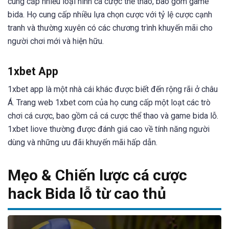
cung cấp nhiều loại hình cá cược thể thao, bao gồm game
bida. Họ cung cấp nhiều lựa chọn cược với tỷ lệ cược cạnh
tranh và thường xuyên có các chương trình khuyến mãi cho
người chơi mới và hiện hữu.
1xbet App
1xbet app là một nhà cái khác được biết đến rộng rãi ở châu
Á. Trang web 1xbet com của họ cung cấp một loạt các trò
chơi cá cược, bao gồm cả cá cược thể thao và game bida lỗ.
1xbet liove thường được đánh giá cao về tính năng người
dùng và những ưu đãi khuyến mãi hấp dẫn.
Mẹo & Chiến lược cá cược
hack Bida lỗ từ cao thủ