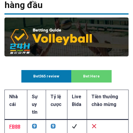
hàng đầu
Bet365 review
Bet Here
Nhà
Sự
Tỷ lệ
Live
Tiền thưởng
cái
uy
cược
Bida
chào mừng
tín
FB88