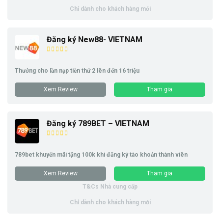
Chỉ dành cho khách hàng mới
Đăng ký New88- VIETNAM
Thưởng cho lần nạp tiền thứ 2 lên đến 16 triệu
Xem Review
Tham gia
Đăng ký 789BET – VIETNAM
789bet khuyến mãi tặng 100k khi đăng ký tào khoản thành viên
Xem Review
Tham gia
T&Cs Nhà cung cấp
Chỉ dành cho khách hàng mới