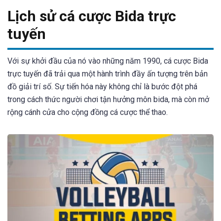
Lịch sử cá cược Bida trực
tuyến
Với sự khởi đầu của nó vào những năm 1990, cá cược Bida
trực tuyến đã trải qua một hành trình đầy ấn tượng trên bản
đồ giải trí số. Sự tiến hóa này không chỉ là bước đột phá
trong cách thức người chơi tận hưởng môn bida, mà còn mở
rộng cánh cửa cho cộng đồng cá cược thể thao.