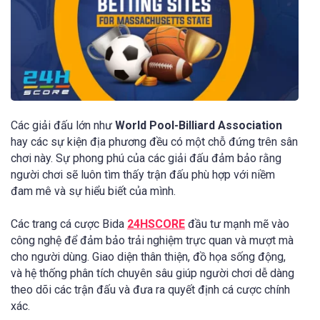
Các giải đấu lớn như
World Pool-Billiard Association
hay các sự kiện địa phương đều có một chỗ đứng trên sân
chơi này. Sự phong phú của các giải đấu đảm bảo rằng
người chơi sẽ luôn tìm thấy trận đấu phù hợp với niềm
đam mê và sự hiểu biết của mình.
Các trang cá cược Bida
24HSCORE
đầu tư mạnh mẽ vào
công nghệ để đảm bảo trải nghiệm trực quan và mượt mà
cho người dùng. Giao diện thân thiện, đồ họa sống động,
và hệ thống phân tích chuyên sâu giúp người chơi dễ dàng
theo dõi các trận đấu và đưa ra quyết định cá cược chính
xác.