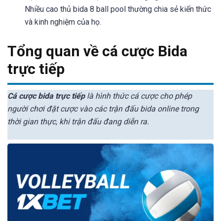
Nhiều cao thủ bida 8 ball pool thường chia sẻ kiến thức
và kinh nghiệm của họ.
Tổng quan về cá cược Bida
trực tiếp​
Cá cược bida trực tiếp
là hình thức cá cược cho phép
người chơi đặt cược vào các trận đấu bida online trong
thời gian thực, khi trận đấu đang diễn ra.