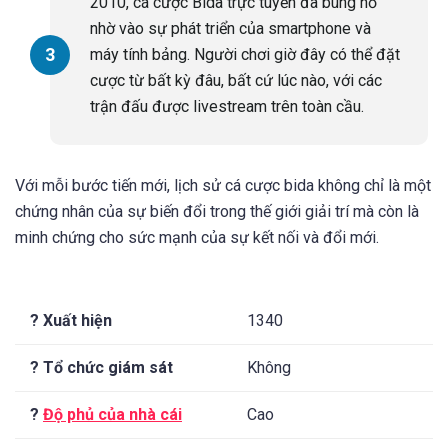
2010, cá cược Bida trực tuyến đã bùng nổ
nhờ vào sự phát triển của smartphone và
máy tính bảng. Người chơi giờ đây có thể đặt
cược từ bất kỳ đâu, bất cứ lúc nào, với các
trận đấu được livestream trên toàn cầu.
Với mỗi bước tiến mới, lịch sử cá cược bida không chỉ là một
chứng nhân của sự biến đổi trong thế giới giải trí mà còn là
minh chứng cho sức mạnh của sự kết nối và đổi mới.
?️ Xuất hiện
1340
? Tổ chức giám sát
Không
?
Độ phủ của nhà cái
Cao