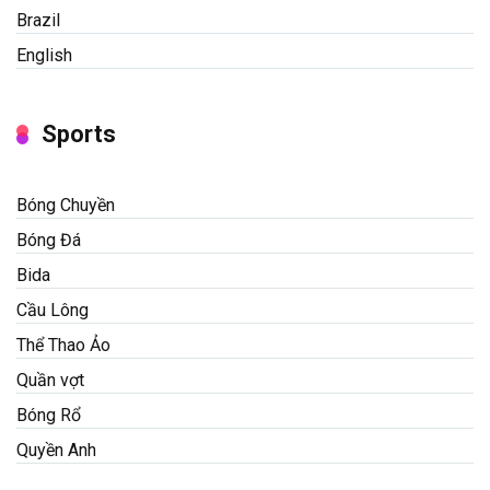
Brazil
English
Sports
Bóng Chuyền
Bóng Đá
Bida
Cầu Lông
Thể Thao Ảo
Quần vợt
Bóng Rổ
Quyền Anh