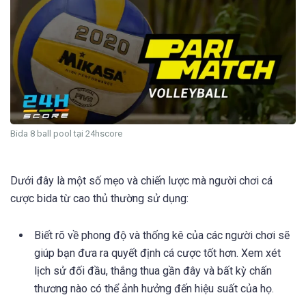
Bida 8 ball pool tại 24hscore
Dưới đây là một số mẹo và chiến lược mà người chơi cá
cược bida từ cao thủ thường sử dụng:
Biết rõ về phong độ và thống kê của các người chơi sẽ
giúp bạn đưa ra quyết định cá cược tốt hơn. Xem xét
lịch sử đối đầu, thắng thua gần đây và bất kỳ chấn
thương nào có thể ảnh hưởng đến hiệu suất của họ.