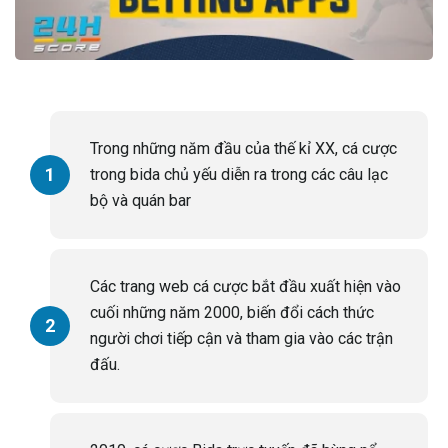
Trong những năm đầu của thế kỉ XX, cá cược
trong bida chủ yếu diễn ra trong các câu lạc
bộ và quán bar
Các trang web cá cược bắt đầu xuất hiện vào
cuối những năm 2000, biến đổi cách thức
người chơi tiếp cận và tham gia vào các trận
đấu.